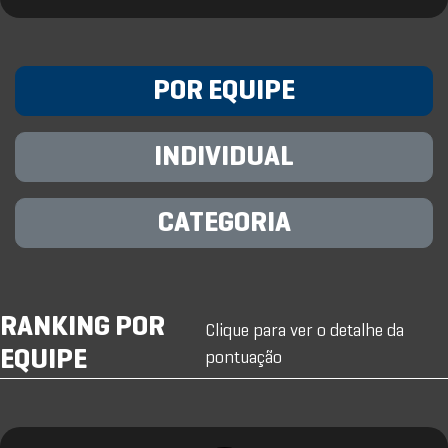
POR EQUIPE
INDIVIDUAL
CATEGORIA
RANKING POR
Clique para ver o detalhe da
EQUIPE
pontuação