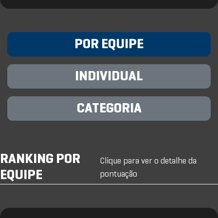
POR EQUIPE
INDIVIDUAL
CATEGORIA
RANKING POR
Clique para ver o detalhe da
EQUIPE
pontuação