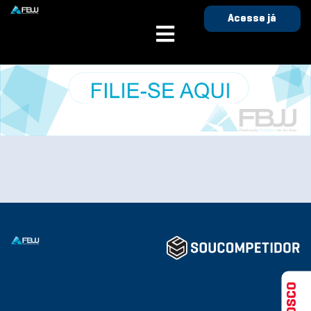
Acesse já