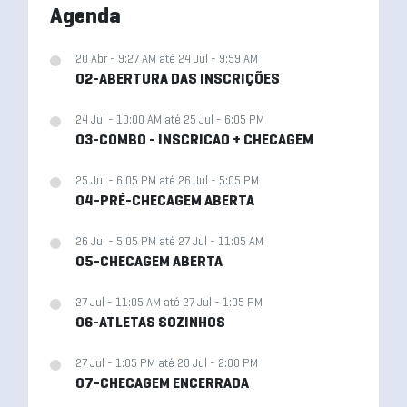
Agenda
20 Abr - 9:27 AM até 24 Jul - 9:59 AM
02-ABERTURA DAS INSCRIÇÕES
24 Jul - 10:00 AM até 25 Jul - 6:05 PM
03-COMBO - INSCRICAO + CHECAGEM
25 Jul - 6:05 PM até 26 Jul - 5:05 PM
04-PRÉ-CHECAGEM ABERTA
26 Jul - 5:05 PM até 27 Jul - 11:05 AM
05-CHECAGEM ABERTA
27 Jul - 11:05 AM até 27 Jul - 1:05 PM
06-ATLETAS SOZINHOS
27 Jul - 1:05 PM até 28 Jul - 2:00 PM
07-CHECAGEM ENCERRADA