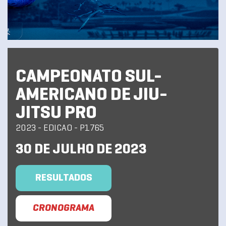
CAMPEONATO SUL-
AMERICANO DE JIU-
JITSU PRO
2023 - EDICAO - P1765
30 DE JULHO DE 2023
RESULTADOS
CRONOGRAMA