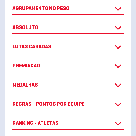
AGRUPAMENTO NO PESO
ABSOLUTO
LUTAS CASADAS
PREMIACAO
MEDALHAS
REGRAS - PONTOS POR EQUIPE
RANKING - ATLETAS