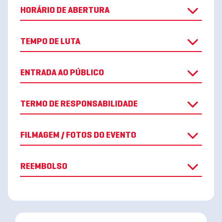
HORÁRIO DE ABERTURA
TEMPO DE LUTA
ENTRADA AO PÚBLICO
TERMO DE RESPONSABILIDADE
FILMAGEM / FOTOS DO EVENTO
REEMBOLSO