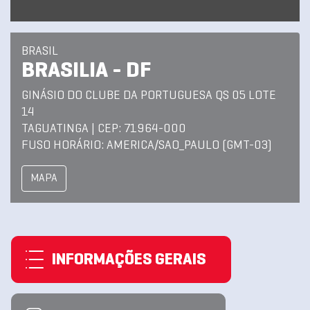
BRASIL
BRASILIA - DF
GINÁSIO DO CLUBE DA PORTUGUESA QS 05 LOTE
14
TAGUATINGA | CEP: 71964-000
FUSO HORÁRIO: AMERICA/SAO_PAULO (GMT-03)
MAPA
INFORMAÇÕES GERAIS