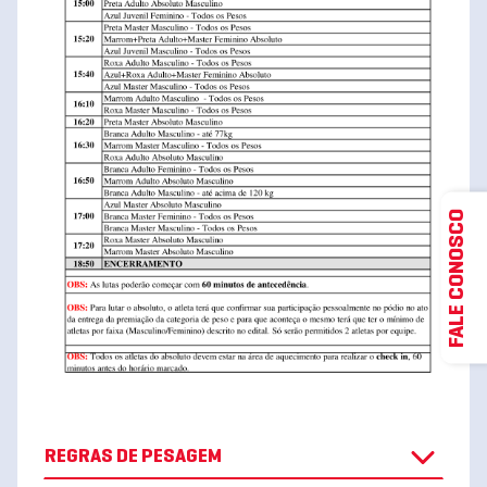
FALE CONOSCO
REGRAS DE PESAGEM