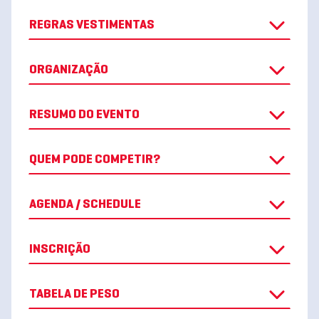
REGRAS VESTIMENTAS
ORGANIZAÇÃO
RESUMO DO EVENTO
QUEM PODE COMPETIR?
AGENDA / SCHEDULE
INSCRIÇÃO
TABELA DE PESO